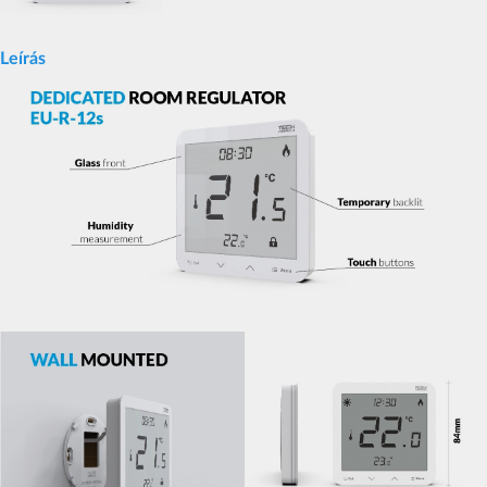
Leírás