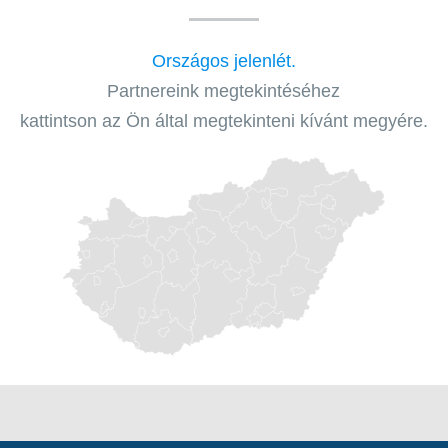
Országos jelenlét.
Partnereink megtekintéséhez
kattintson az Ön által megtekinteni kívánt megyére.